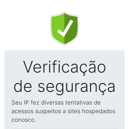
Verificação
de segurança
Seu IP fez diversas tentativas de
acessos suspeitos a sites hospedados
conosco.