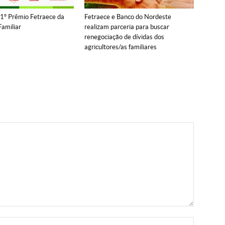
 1º Prêmio Fetraece da
Fetraece e Banco do Nordeste
Familiar
realizam parceria para buscar
renegociação de dívidas dos
agricultores/as familiares