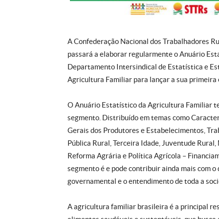
A Confederação Nacional dos Trabalhadores Ru
passará a elaborar regularmente o Anuário Esta
Departamento Intersindical de Estatística e E
Agricultura Familiar para lançar a sua primeira 
O Anuário Estatístico da Agricultura Familiar 
segmento. Distribuído em temas como Caracterí
Gerais dos Produtores e Estabelecimentos, Tr
Pública Rural, Terceira Idade, Juventude Rura
Reforma Agrária e Política Agrícola – Financia
segmento é e pode contribuir ainda mais com o 
governamental e o entendimento de toda a soci
A agricultura familiar brasileira é a principal