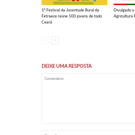
5º Festival da Juventude Rural da
Divulgado o
Fetraece reúne 500 jovens de todo
Agricultura 
Ceará
DEIXE UMA RESPOSTA