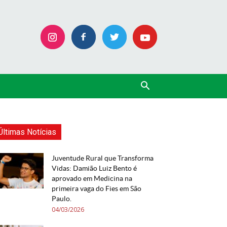
Últimas Notícias
Juventude Rural que Transforma
Vidas: Damião Luiz Bento é
aprovado em Medicina na
primeira vaga do Fies em São
Paulo.
04/03/2026