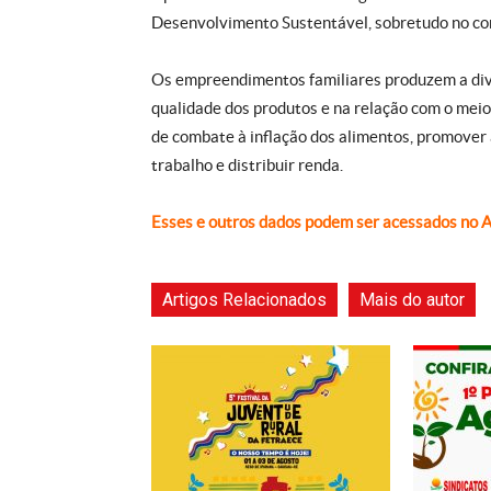
Desenvolvimento Sustentável, sobretudo no com
Os empreendimentos familiares produzem a dive
qualidade dos produtos e na relação com o meio
de combate à inflação dos alimentos, promover 
trabalho e distribuir renda.
Esses e outros dados podem ser acessados no An
Artigos Relacionados
Mais do autor