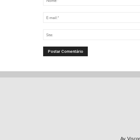
Av. Visco