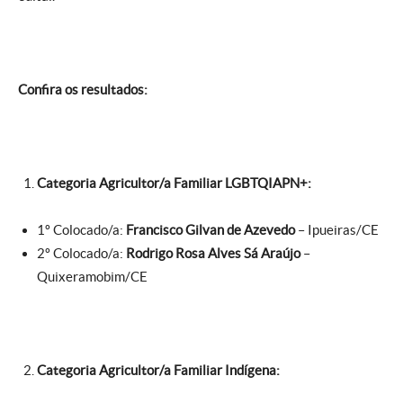
Confira os resultados:
Categoria
Agricultor/a Familiar LGBTQIAPN+:
1º Colocado/a:
Francisco Gilvan de Azevedo
– Ipueiras/CE
2º Colocado/a:
Rodrigo Rosa Alves Sá Araújo
–
Quixeramobim/CE
Categoria
Agricultor/a Familiar Indígena: