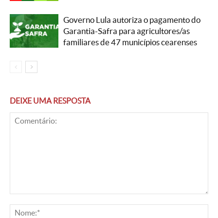
Governo Lula autoriza o pagamento do
Garantia-Safra para agricultores/as
familiares de 47 municípios cearenses
DEIXE UMA RESPOSTA