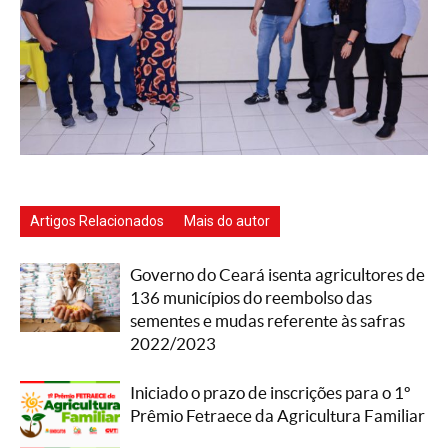
Artigos Relacionados
Mais do autor
Governo do Ceará isenta agricultores de
136 municípios do reembolso das
sementes e mudas referente às safras
2022/2023
Iniciado o prazo de inscrições para o 1º
Prêmio Fetraece da Agricultura Familiar