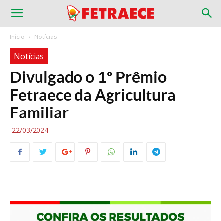
Início
Notícias
Notícias
Divulgado o 1º Prêmio
Fetraece da Agricultura
Familiar
22/03/2024