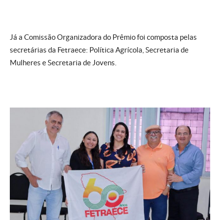
Já a Comissão Organizadora do Prêmio foi composta pelas
secretárias da Fetraece: Política Agrícola, Secretaria de
Mulheres e Secretaria de Jovens.