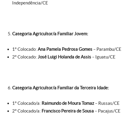
Independência/CE
Categoria
Agricultor/a Familiar Jovem:
1º Colocado:
Ana Pamela Pedrosa Gomes
– Parambu/CE
2º Colocado:
José Luigi Holanda de Assis
– Iguatu/CE
Categoria
Agricultor/a Familiar da Terceira Idade:
1º Colocado/a:
Raimundo de Moura Tomaz
– Russas/CE
2º Colocado/a:
Francisco Pereira de Sousa
– Pacajus/CE