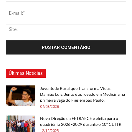
Últimas Notícias
Juventude Rural que Transforma Vidas:
Damião Luiz Bento é aprovado em Medicina na
primeira vaga do Fies em São Paulo.
04/03/2026
Nova Direção da FETRAECE é eleita para o
quadriênio 2026–2029 durante o 10º CETTR
12/12/2025