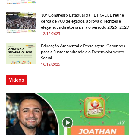
10º Congresso Estadual da FETRAECE reúne
cerca de 700 delegados, aprova diretrizes e
elege nova diretoria para o período 2026–2029
12/12/2025
Educação Ambiental e Reciclagem: Caminhos
para a Sustentabilidade e o Desenvolvimento
Social
10/12/2025
Vídeos