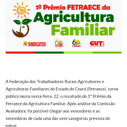
A Federação dos Trabalhadores Rurais Agricultores e
Agricultoras Familiares do Estado do Ceará (Fetraece), torna
público nesta sexta-feira, 22, o resultado do 1º Prêmio da
Fetraece da Agricultura Familiar. Após análise da Comissão
Avaliadora, foi possível chegar aos vencedores e as
vencedoras de cada uma das sete categorias prevista do
edital.