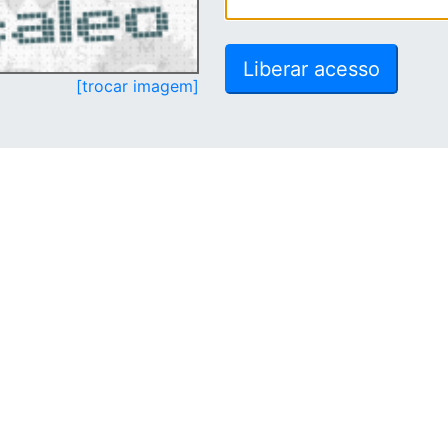
[trocar imagem]