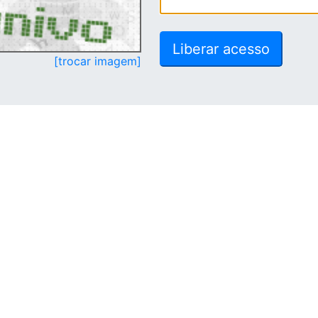
[trocar imagem]