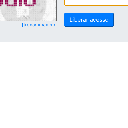
[trocar imagem]