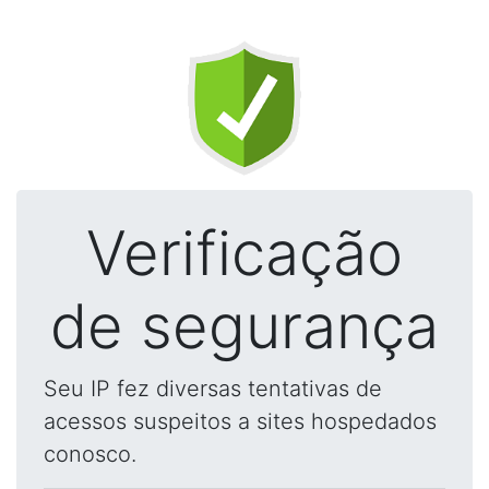
Verificação
de segurança
Seu IP fez diversas tentativas de
acessos suspeitos a sites hospedados
conosco.