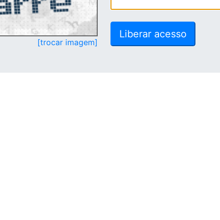
[trocar imagem]