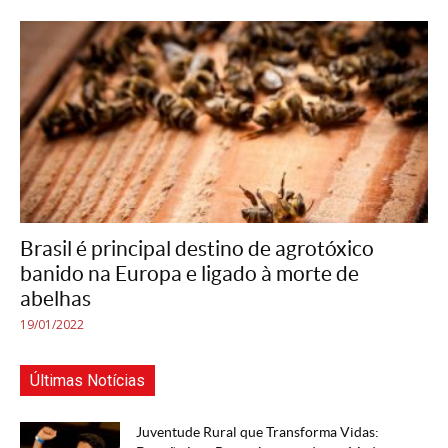
Brasil é principal destino de agrotóxico
banido na Europa e ligado à morte de
abelhas
19/01/2022
Últimas Notícias
Juventude Rural que Transforma Vidas: