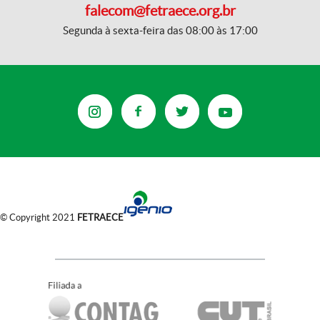
falecom@fetraece.org.br
Segunda à sexta-feira das 08:00 às 17:00
© Copyright 2021
FETRAECE