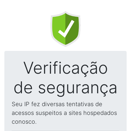
Verificação
de segurança
Seu IP fez diversas tentativas de
acessos suspeitos a sites hospedados
conosco.