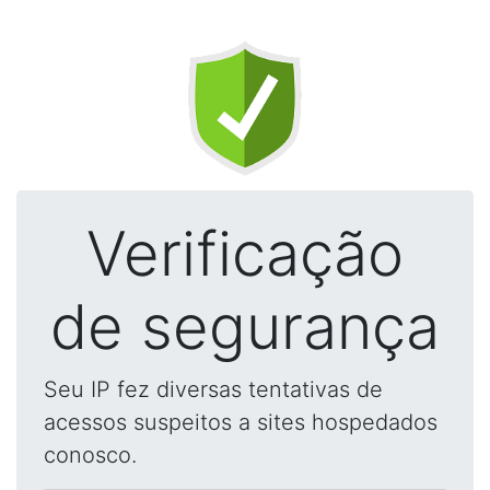
Verificação
de segurança
Seu IP fez diversas tentativas de
acessos suspeitos a sites hospedados
conosco.