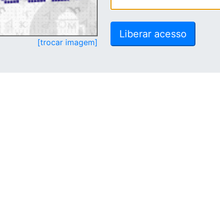
[trocar imagem]