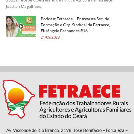
Joathan Magalhães.
Podcast Fetraece – Entrevista Sec. de
Formação e Org. Sindical da Fetraece,
Elisângela Fernandes #16
21/09/2023
Av. Visconde do Rio Branco, 2198, José Bonifácio – Fortaleza –