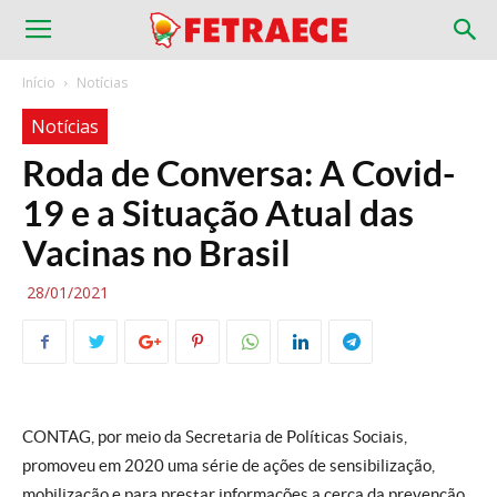
Início
Notícias
Notícias
Roda de Conversa: A Covid-
19 e a Situação Atual das
Vacinas no Brasil
28/01/2021
CONTAG, por meio da Secretaria de Políticas Sociais,
promoveu em 2020 uma série de ações de sensibilização,
mobilização e para prestar informações a cerca da prevenção