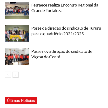
Fetraece realiza Encontro Regional da
Grande Fortaleza
Posse da direção do sindicato de Tururu
para o quadriênio 2021/2025
Posse nova direção do sindicato de
Viçosa do Ceará
Últimas Notícias