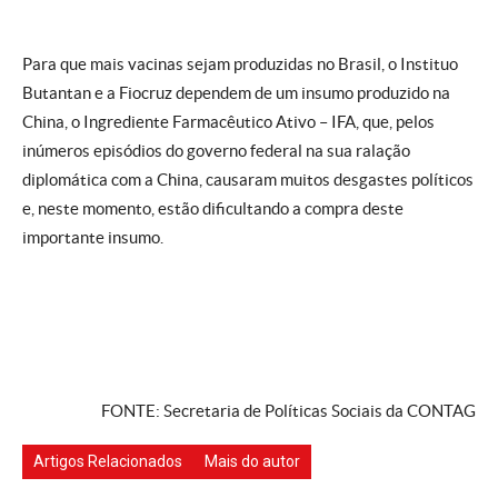
Para que mais vacinas sejam produzidas no Brasil, o Instituo
Butantan e a Fiocruz dependem de um insumo produzido na
China, o Ingrediente Farmacêutico Ativo – IFA, que, pelos
inúmeros episódios do governo federal na sua ralação
diplomática com a China, causaram muitos desgastes políticos
e, neste momento, estão dificultando a compra deste
importante insumo.
FONTE: Secretaria de Políticas Sociais da CONTAG
Artigos Relacionados
Mais do autor