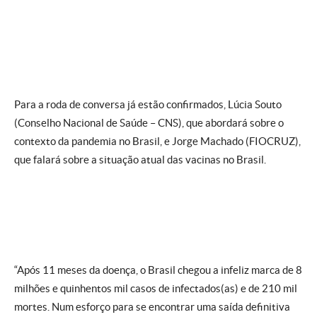
Para a roda de conversa já estão confirmados, Lúcia Souto
(Conselho Nacional de Saúde – CNS), que abordará sobre o
contexto da pandemia no Brasil, e Jorge Machado (FIOCRUZ),
que falará sobre a situação atual das vacinas no Brasil.
“Após 11 meses da doença, o Brasil chegou a infeliz marca de 8
milhões e quinhentos mil casos de infectados(as) e de 210 mil
mortes. Num esforço para se encontrar uma saída definitiva