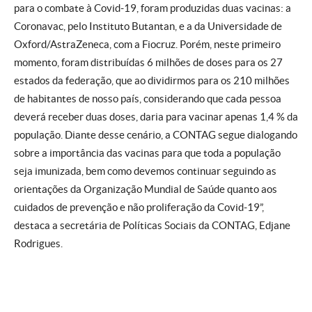
para o combate à Covid-19, foram produzidas duas vacinas: a
Coronavac, pelo Instituto Butantan, e a da Universidade de
Oxford/AstraZeneca, com a Fiocruz. Porém, neste primeiro
momento, foram distribuídas 6 milhões de doses para os 27
estados da federação, que ao dividirmos para os 210 milhões
de habitantes de nosso país, considerando que cada pessoa
deverá receber duas doses, daria para vacinar apenas 1,4 % da
população. Diante desse cenário, a CONTAG segue dialogando
sobre a importância das vacinas para que toda a população
seja imunizada, bem como devemos continuar seguindo as
orientações da Organização Mundial de Saúde quanto aos
cuidados de prevenção e não proliferação da Covid-19”,
destaca a secretária de Políticas Sociais da CONTAG, Edjane
Rodrigues.