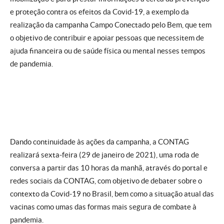
e proteção contra os efeitos da Covid-19, a exemplo da
realização da campanha Campo Conectado pelo Bem, que tem
o objetivo de contribuir e apoiar pessoas que necessitem de
ajuda financeira ou de saúde física ou mental nesses tempos
de pandemia.
Dando continuidade às ações da campanha, a CONTAG
realizará sexta-feira (29 de janeiro de 2021), uma roda de
conversa a partir das 10 horas da manhã, através do portal e
redes sociais da CONTAG, com objetivo de debater sobre o
contexto da Covid-19 no Brasil, bem como a situação atual das
vacinas como umas das formas mais segura de combate à
pandemia.