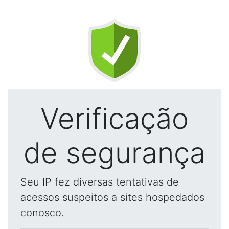
Verificação
de segurança
Seu IP fez diversas tentativas de
acessos suspeitos a sites hospedados
conosco.