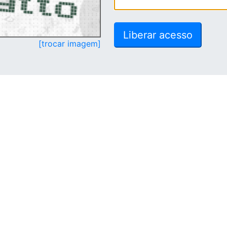
[trocar imagem]