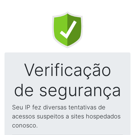
Verificação
de segurança
Seu IP fez diversas tentativas de
acessos suspeitos a sites hospedados
conosco.