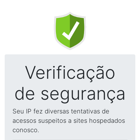
Verificação
de segurança
Seu IP fez diversas tentativas de
acessos suspeitos a sites hospedados
conosco.