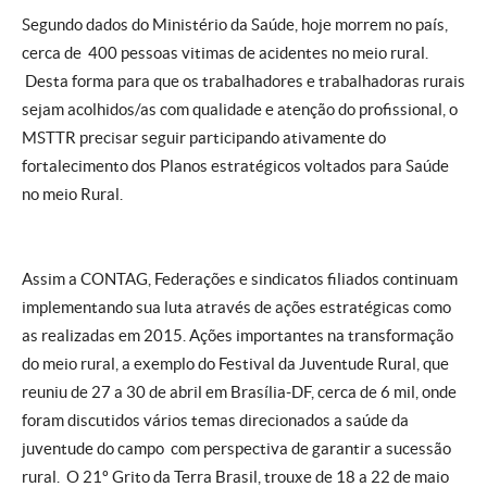
Segundo dados do Ministério da Saúde, hoje morrem no país,
cerca de 400 pessoas vitimas de acidentes no meio rural.
Desta forma para que os trabalhadores e trabalhadoras rurais
sejam acolhidos/as com qualidade e atenção do profissional, o
MSTTR precisar seguir participando ativamente do
fortalecimento dos Planos estratégicos voltados para Saúde
no meio Rural.
Assim a CONTAG, Federações e sindicatos filiados continuam
implementando sua luta através de ações estratégicas como
as realizadas em 2015. Ações importantes na transformação
do meio rural, a exemplo do Festival da Juventude Rural, que
reuniu de 27 a 30 de abril em Brasília-DF, cerca de 6 mil, onde
foram discutidos vários temas direcionados a saúde da
juventude do campo com perspectiva de garantir a sucessão
rural. O 21º Grito da Terra Brasil, trouxe de 18 a 22 de maio