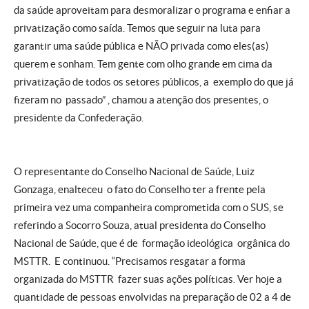
da saúde aproveitam para desmoralizar o programa e enfiar a
privatização como saída. Temos que seguir na luta para
garantir uma saúde pública e NÃO privada como eles(as)
querem e sonham. Tem gente com olho grande em cima da
privatização de todos os setores públicos, a exemplo do que já
fizeram no passado” , chamou a atenção dos presentes, o
presidente da Confederação.
O representante do Conselho Nacional de Saúde, Luiz
Gonzaga, enalteceu o fato do Conselho ter a frente pela
primeira vez uma companheira comprometida com o SUS, se
referindo a Socorro Souza, atual presidenta do Conselho
Nacional de Saúde, que é de formação ideológica orgânica do
MSTTR. E continuou. “Precisamos resgatar a forma
organizada do MSTTR fazer suas ações políticas. Ver hoje a
quantidade de pessoas envolvidas na preparação de 02 a 4 de