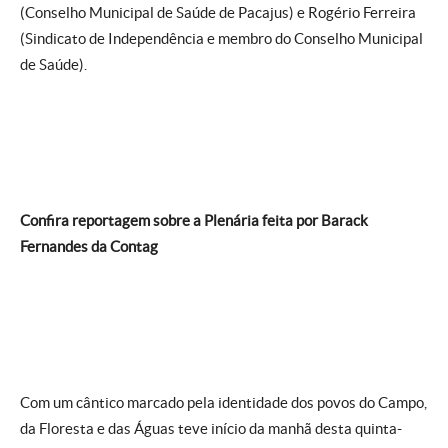
(Conselho Municipal de Saúde de Pacajus) e Rogério Ferreira
(Sindicato de Independência e membro do Conselho Municipal
de Saúde).
Confira reportagem sobre a Plenária feita por Barack
Fernandes da Contag
Com um cântico marcado pela identidade dos povos do Campo,
da Floresta e das Águas teve início da manhã desta quinta-