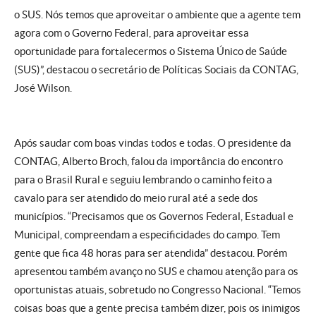
o SUS. Nós temos que aproveitar o ambiente que a agente tem
agora com o Governo Federal, para aproveitar essa
oportunidade para fortalecermos o Sistema Único de Saúde
(SUS)”, destacou o secretário de Políticas Sociais da CONTAG,
José Wilson.
Após saudar com boas vindas todos e todas. O presidente da
CONTAG, Alberto Broch, falou da importância do encontro
para o Brasil Rural e seguiu lembrando o caminho feito a
cavalo para ser atendido do meio rural até a sede dos
municípios. “Precisamos que os Governos Federal, Estadual e
Municipal, compreendam a especificidades do campo. Tem
gente que fica 48 horas para ser atendida” destacou. Porém
apresentou também avanço no SUS e chamou atenção para os
oportunistas atuais, sobretudo no Congresso Nacional. “Temos
coisas boas que a gente precisa também dizer, pois os inimigos