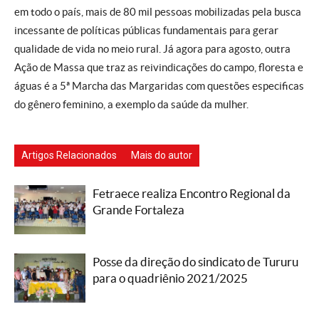
em todo o país, mais de 80 mil pessoas mobilizadas pela busca
incessante de políticas públicas fundamentais para gerar
qualidade de vida no meio rural. Já agora para agosto, outra
Ação de Massa que traz as reivindicações do campo, floresta e
águas é a 5ª Marcha das Margaridas com questões especificas
do gênero feminino, a exemplo da saúde da mulher.
Artigos Relacionados
Mais do autor
Fetraece realiza Encontro Regional da
Grande Fortaleza
Posse da direção do sindicato de Tururu
para o quadriênio 2021/2025