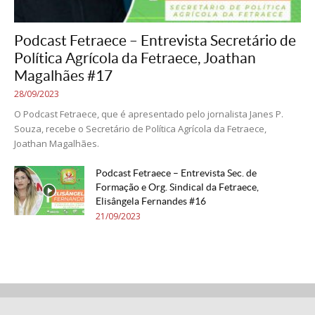
Podcast Fetraece – Entrevista Secretário de
Política Agrícola da Fetraece, Joathan
Magalhães #17
28/09/2023
O Podcast Fetraece, que é apresentado pelo jornalista Janes P.
Souza, recebe o Secretário de Política Agrícola da Fetraece,
Joathan Magalhães.
Podcast Fetraece – Entrevista Sec. de
Formação e Org. Sindical da Fetraece,
Elisângela Fernandes #16
21/09/2023