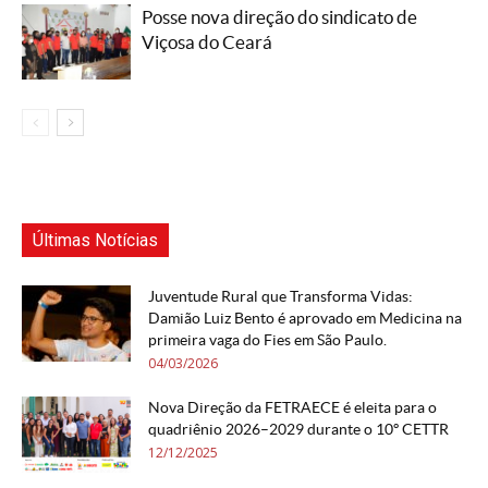
Posse nova direção do sindicato de
Viçosa do Ceará
Últimas Notícias
Juventude Rural que Transforma Vidas:
Damião Luiz Bento é aprovado em Medicina na
primeira vaga do Fies em São Paulo.
04/03/2026
Nova Direção da FETRAECE é eleita para o
quadriênio 2026–2029 durante o 10º CETTR
12/12/2025