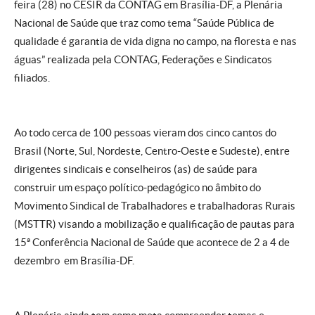
feira (28) no CESIR da CONTAG em Brasília-DF, a Plenária
Nacional de Saúde que traz como tema “Saúde Pública de
qualidade é garantia de vida digna no campo, na floresta e nas
águas” realizada pela CONTAG, Federações e Sindicatos
filiados.
Ao todo cerca de 100 pessoas vieram dos cinco cantos do
Brasil (Norte, Sul, Nordeste, Centro-Oeste e Sudeste), entre
dirigentes sindicais e conselheiros (as) de saúde para
construir um espaço político-pedagógico no âmbito do
Movimento Sindical de Trabalhadores e trabalhadoras Rurais
(MSTTR) visando a mobilização e qualificação de pautas para
15ª Conferência Nacional de Saúde que acontece de 2 a 4 de
dezembro em Brasília-DF.