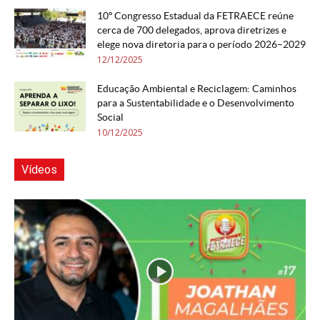
10º Congresso Estadual da FETRAECE reúne
cerca de 700 delegados, aprova diretrizes e
elege nova diretoria para o período 2026–2029
12/12/2025
Educação Ambiental e Reciclagem: Caminhos
para a Sustentabilidade e o Desenvolvimento
Social
10/12/2025
Vídeos