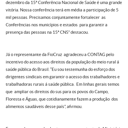
dezembro da 15ª Conferência Nacional de Saúde é uma grande
vitória. Nossa conferência terá em média a participação de 5
mil pessoas. Precisamos conjuntamente fortalecer as
Conferências nos municípios e estados para garantir a
presença das pessoas na 15ª CNS” destacou.
Já o representante da FioCruz agradeceu a CONTAG pelo
incentivo do acesso aos direitos da população do meio rural á
saúde pública do Brasil. “Eu sou testemunha do esforço dos
dirigentes sindicais em garantir o acesso dos trabalhadores e
trabalhadoras rurais á saúde pública. Em linhas gerais temos
que ampliar os direitos do sus para os povos do Campo,
Floresta e Águas, que cotidianamente fazem a produção dos
alimentos saudáveis desse país”, afirmou.