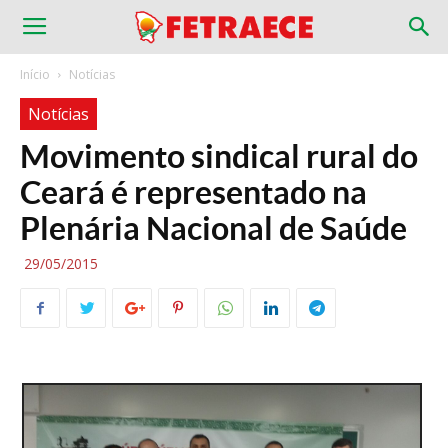
Início
Notícias
Notícias
Movimento sindical rural do
Ceará é representado na
Plenária Nacional de Saúde
29/05/2015