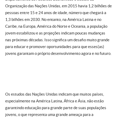
Organização das Nações Unidas, em 2015 havia 1,2 bilhões de
pessoas entre 15 e 24 anos de idade, número que chegará a
1,3 bilhões em 2030. No entanto, na América Latina e no
Caribe, na Europa, América do Norte e Oceania, a população
jovem estabilizou e as projeções indicam poucas mudanças
nas próximas décadas. Isso significa um desafio muito grande
para educar e promover oportunidades para que esses(as)
jovens garantam o próprio desenvolvimento agora e no futuro.
Os estudos das Nações Unidas indicam que muitos países,
especialmente na América Latina, África e Ásia, não estão
garantindo educação para grande parte de suas populações
jovens, o que representa uma grande ameaça para a