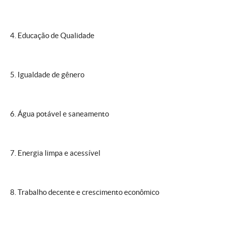
4. Educação de Qualidade
5. Igualdade de gênero
6. Água potável e saneamento
7. Energia limpa e acessível
8. Trabalho decente e crescimento econômico