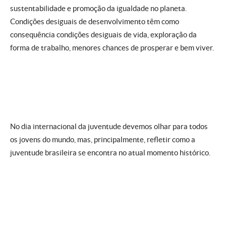
sustentabilidade e promoção da igualdade no planeta.
Condições desiguais de desenvolvimento têm como
consequência condições desiguais de vida, exploração da
forma de trabalho, menores chances de prosperar e bem viver.
No dia internacional da juventude devemos olhar para todos
os jovens do mundo, mas, principalmente, refletir como a
juventude brasileira se encontra no atual momento histórico.