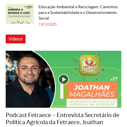
Educação Ambiental e Reciclagem: Caminhos
para a Sustentabilidade e o Desenvolvimento
Social
10/12/2025
Vídeos
Podcast Fetraece – Entrevista Secretário de
Política Agrícola da Fetraece, Joathan