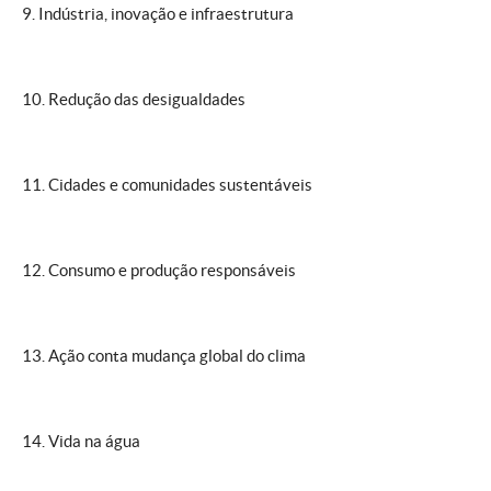
9. Indústria, inovação e infraestrutura
10. Redução das desigualdades
11. Cidades e comunidades sustentáveis
12. Consumo e produção responsáveis
13. Ação conta mudança global do clima
14. Vida na água