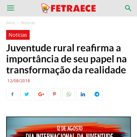
Início
Notícias
Notícias
Juventude rural reafirma a
importância de seu papel na
transformação da realidade
12/08/2018