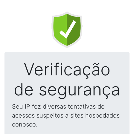
Verificação
de segurança
Seu IP fez diversas tentativas de
acessos suspeitos a sites hospedados
conosco.