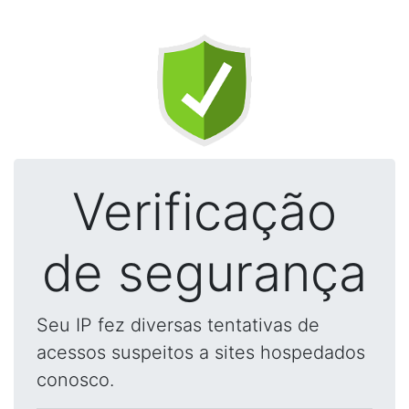
Verificação
de segurança
Seu IP fez diversas tentativas de
acessos suspeitos a sites hospedados
conosco.