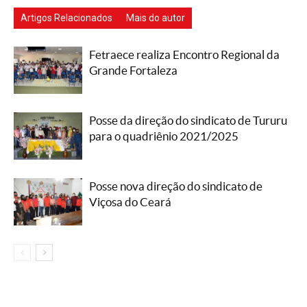
Artigos Relacionados
Mais do autor
Fetraece realiza Encontro Regional da
Grande Fortaleza
Posse da direção do sindicato de Tururu
para o quadriênio 2021/2025
Posse nova direção do sindicato de
Viçosa do Ceará