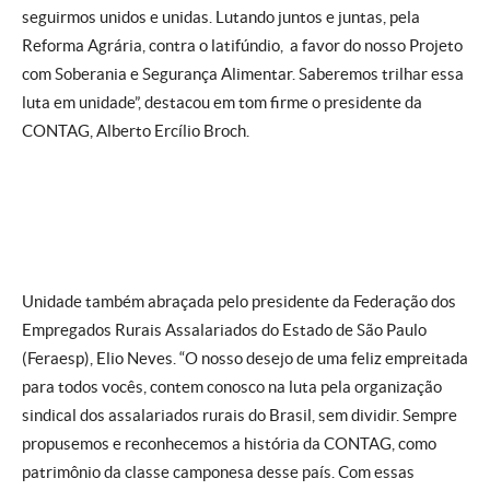
seguirmos unidos e unidas. Lutando juntos e juntas, pela
Reforma Agrária, contra o latifúndio, a favor do nosso Projeto
com Soberania e Segurança Alimentar. Saberemos trilhar essa
luta em unidade”, destacou em tom firme o presidente da
CONTAG, Alberto Ercílio Broch.
Unidade também abraçada pelo presidente da Federação dos
Empregados Rurais Assalariados do Estado de São Paulo
(Feraesp), Elio Neves. “O nosso desejo de uma feliz empreitada
para todos vocês, contem conosco na luta pela organização
sindical dos assalariados rurais do Brasil, sem dividir. Sempre
propusemos e reconhecemos a história da CONTAG, como
patrimônio da classe camponesa desse país. Com essas