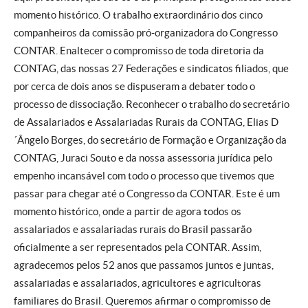
momento histórico. O trabalho extraordinário dos cinco
companheiros da comissão pró-organizadora do Congresso
CONTAR. Enaltecer o compromisso de toda diretoria da
CONTAG, das nossas 27 Federações e sindicatos filiados, que
por cerca de dois anos se dispuseram a debater todo o
processo de dissociação. Reconhecer o trabalho do secretário
de Assalariados e Assalariadas Rurais da CONTAG, Elias D
´Ângelo Borges, do secretário de Formação e Organização da
CONTAG, Juraci Souto e da nossa assessoria jurídica pelo
empenho incansável com todo o processo que tivemos que
passar para chegar até o Congresso da CONTAR. Este é um
momento histórico, onde a partir de agora todos os
assalariados e assalariadas rurais do Brasil passarão
oficialmente a ser representados pela CONTAR. Assim,
agradecemos pelos 52 anos que passamos juntos e juntas,
assalariadas e assalariados, agricultores e agricultoras
familiares do Brasil. Queremos afirmar o compromisso de