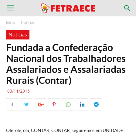
Início
Notícias
Notícias
Fundada a Confederação
Nacional dos Trabalhadores
Assalariados e Assalariadas
Rurais (Contar)
03/11/2015
Olê, olê, olá, CONTAR, CONTAR, seguiremos em UNIDADE…