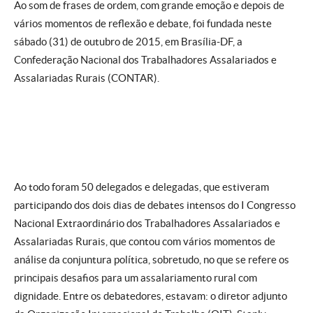
Ao som de frases de ordem, com grande emoção e depois de
vários momentos de reflexão e debate, foi fundada neste
sábado (31) de outubro de 2015, em Brasília-DF, a
Confederação Nacional dos Trabalhadores Assalariados e
Assalariadas Rurais (CONTAR).
Ao todo foram 50 delegados e delegadas, que estiveram
participando dos dois dias de debates intensos do I Congresso
Nacional Extraordinário dos Trabalhadores Assalariados e
Assalariadas Rurais, que contou com vários momentos de
análise da conjuntura política, sobretudo, no que se refere os
principais desafios para um assalariamento rural com
dignidade. Entre os debatedores, estavam: o diretor adjunto