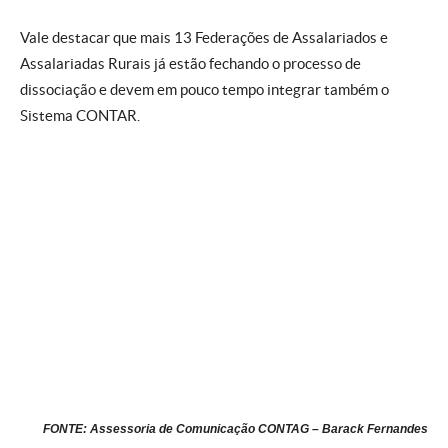
Vale destacar que mais 13 Federações de Assalariados e
Assalariadas Rurais já estão fechando o processo de
dissociação e devem em pouco tempo integrar também o
Sistema CONTAR.
FONTE: Assessoria de Comunicação CONTAG – Barack Fernandes