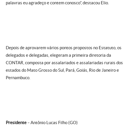
palavras eu agradeço e contem conosco”, destacou Elio.
Depois de aprovarem vários pontos propostos no Estatuto, os
delegados e delegadas, elegeram a primeira diretoria da
CONTAR, composta por assalariados e assalariadas rurais dos
estados do Mato Grosso do Sul, Pará, Goiás, Rio de Janeiro e
Pernambuco.
Presidente
– Antônio Lucas Filho (GO)