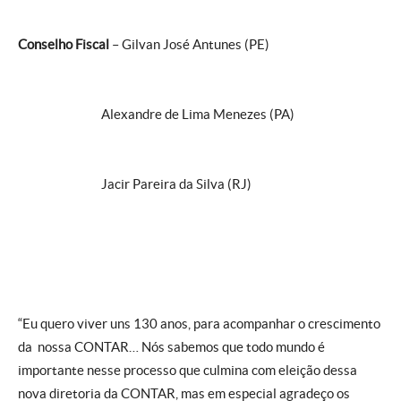
Conselho Fiscal
– Gilvan José Antunes (PE)
Alexandre de Lima Menezes (PA)
Jacir Pareira da Silva (RJ)
“Eu quero viver uns 130 anos, para acompanhar o crescimento
da nossa CONTAR… Nós sabemos que todo mundo é
importante nesse processo que culmina com eleição dessa
nova diretoria da CONTAR, mas em especial agradeço os