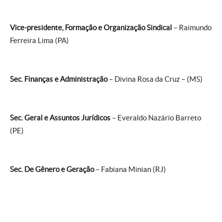
Vice-presidente, Formação e Organização Sindical
– Raimundo
Ferreira Lima (PA)
Sec. Finanças e Administração
– Divina Rosa da Cruz – (MS)
Sec. Geral e Assuntos Jurídicos
– Everaldo Nazário Barreto
(PE)
Sec. De Gênero e Geração
– Fabiana Minian (RJ)