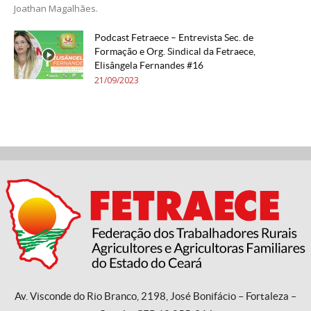
Joathan Magalhães.
Podcast Fetraece – Entrevista Sec. de
Formação e Org. Sindical da Fetraece,
Elisângela Fernandes #16
21/09/2023
Av. Visconde do Rio Branco, 2198, José Bonifácio – Fortaleza –