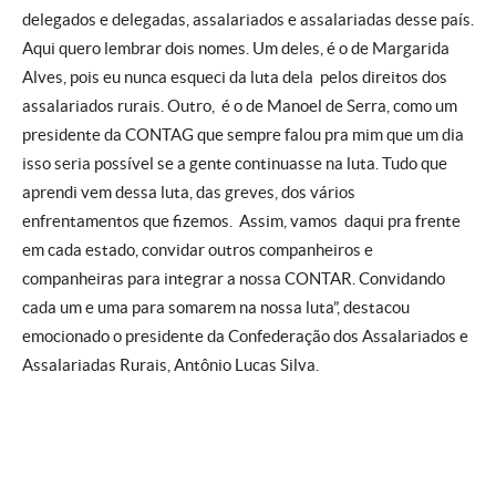
delegados e delegadas, assalariados e assalariadas desse país.
Aqui quero lembrar dois nomes. Um deles, é o de Margarida
Alves, pois eu nunca esqueci da luta dela pelos direitos dos
assalariados rurais. Outro, é o de Manoel de Serra, como um
presidente da CONTAG que sempre falou pra mim que um dia
isso seria possível se a gente continuasse na luta. Tudo que
aprendi vem dessa luta, das greves, dos vários
enfrentamentos que fizemos. Assim, vamos daqui pra frente
em cada estado, convidar outros companheiros e
companheiras para integrar a nossa CONTAR. Convidando
cada um e uma para somarem na nossa luta”, destacou
emocionado o presidente da Confederação dos Assalariados e
Assalariadas Rurais, Antônio Lucas Silva.