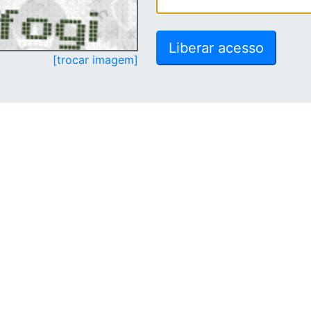
[trocar imagem]