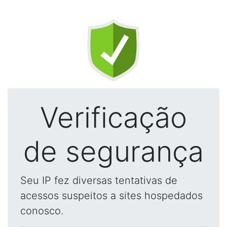
Verificação
de segurança
Seu IP fez diversas tentativas de
acessos suspeitos a sites hospedados
conosco.