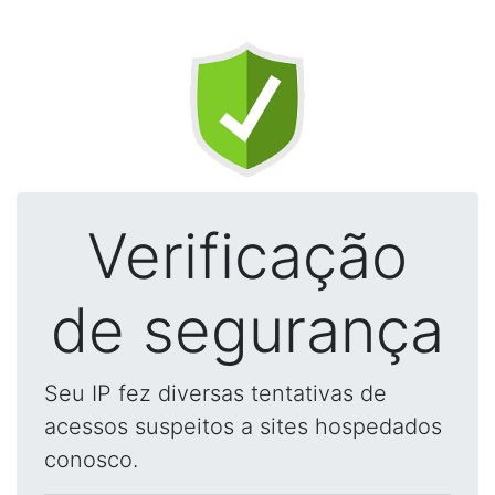
Verificação
de segurança
Seu IP fez diversas tentativas de
acessos suspeitos a sites hospedados
conosco.