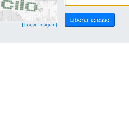
[trocar imagem]