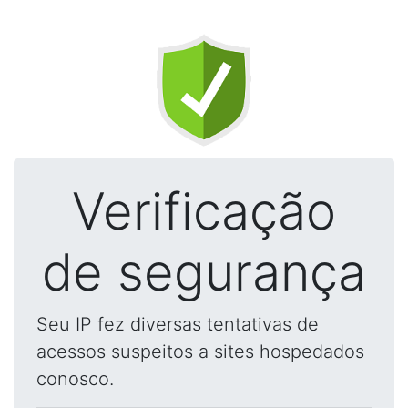
Verificação
de segurança
Seu IP fez diversas tentativas de
acessos suspeitos a sites hospedados
conosco.