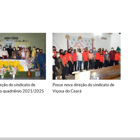
eção do sindicato de
Posse nova direção do sindicato de
 o quadriênio 2021/2025
Viçosa do Ceará