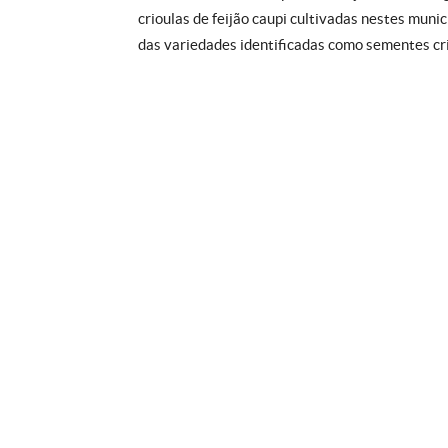
crioulas de feijão caupi cultivadas nestes munic
das variedades identificadas como sementes cri