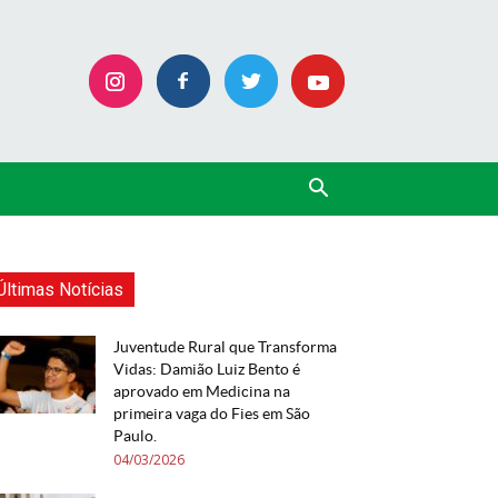
Últimas Notícias
Juventude Rural que Transforma
Vidas: Damião Luiz Bento é
aprovado em Medicina na
primeira vaga do Fies em São
Paulo.
04/03/2026