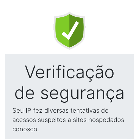
Verificação
de segurança
Seu IP fez diversas tentativas de
acessos suspeitos a sites hospedados
conosco.