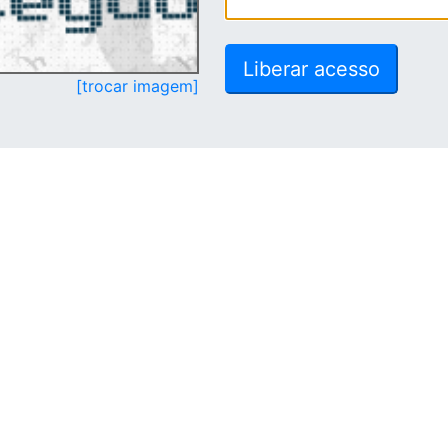
[trocar imagem]