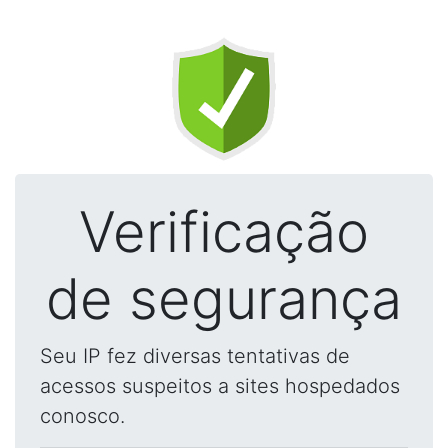
Verificação
de segurança
Seu IP fez diversas tentativas de
acessos suspeitos a sites hospedados
conosco.