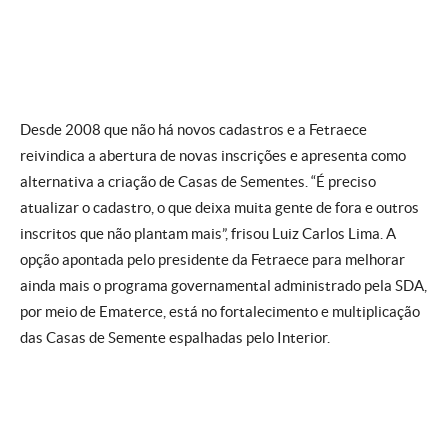
Desde 2008 que não há novos cadastros e a Fetraece
reivindica a abertura de novas inscrições e apresenta como
alternativa a criação de Casas de Sementes. “É preciso
atualizar o cadastro, o que deixa muita gente de fora e outros
inscritos que não plantam mais”, frisou Luiz Carlos Lima. A
opção apontada pelo presidente da Fetraece para melhorar
ainda mais o programa governamental administrado pela SDA,
por meio de Ematerce, está no fortalecimento e multiplicação
das Casas de Semente espalhadas pelo Interior.