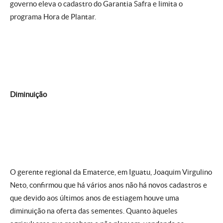
governo eleva o cadastro do Garantia Safra e limita o
programa Hora de Plantar.
Diminuição
O gerente regional da Ematerce, em Iguatu, Joaquim Virgulino
Neto, confirmou que há vários anos não há novos cadastros e
que devido aos últimos anos de estiagem houve uma
diminuição na oferta das sementes. Quanto àqueles