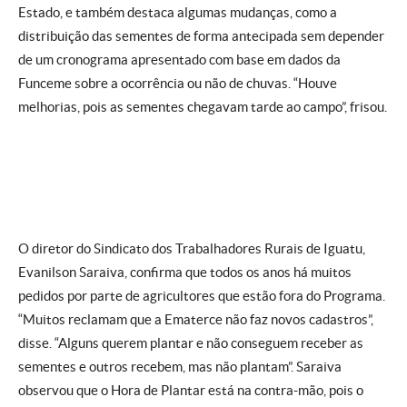
Estado, e também destaca algumas mudanças, como a
distribuição das sementes de forma antecipada sem depender
de um cronograma apresentado com base em dados da
Funceme sobre a ocorrência ou não de chuvas. “Houve
melhorias, pois as sementes chegavam tarde ao campo”, frisou.
O diretor do Sindicato dos Trabalhadores Rurais de Iguatu,
Evanilson Saraiva, confirma que todos os anos há muitos
pedidos por parte de agricultores que estão fora do Programa.
“Muitos reclamam que a Ematerce não faz novos cadastros”,
disse. “Alguns querem plantar e não conseguem receber as
sementes e outros recebem, mas não plantam”. Saraiva
observou que o Hora de Plantar está na contra-mão, pois o