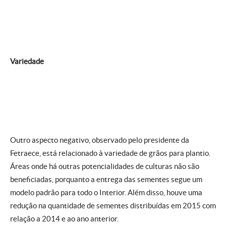
Variedade
Outro aspecto negativo, observado pelo presidente da
Fetraece, está relacionado à variedade de grãos para plantio.
Áreas onde há outras potencialidades de culturas não são
beneficiadas, porquanto a entrega das sementes segue um
modelo padrão para todo o Interior. Além disso, houve uma
redução na quantidade de sementes distribuídas em 2015 com
relação a 2014 e ao ano anterior.