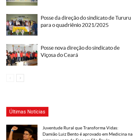
Posse da direção do sindicato de Tururu
para o quadriênio 2021/2025
Posse nova direção do sindicato de
Viçosa do Ceará
Últimas Notícias
Juventude Rural que Transforma Vidas:
Damião Luiz Bento é aprovado em Medicina na