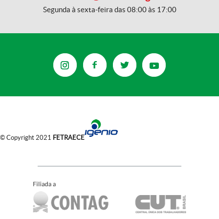
Segunda à sexta-feira das 08:00 às 17:00
© Copyright 2021
FETRAECE