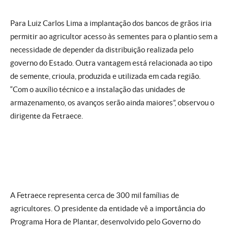
Para Luiz Carlos Lima a implantação dos bancos de grãos iria
permitir ao agricultor acesso às sementes para o plantio sem a
necessidade de depender da distribuição realizada pelo
governo do Estado. Outra vantagem está relacionada ao tipo
de semente, crioula, produzida e utilizada em cada região.
“Com o auxílio técnico e a instalação das unidades de
armazenamento, os avanços serão ainda maiores”, observou o
dirigente da Fetraece.
A Fetraece representa cerca de 300 mil famílias de
agricultores. O presidente da entidade vê a importância do
Programa Hora de Plantar, desenvolvido pelo Governo do