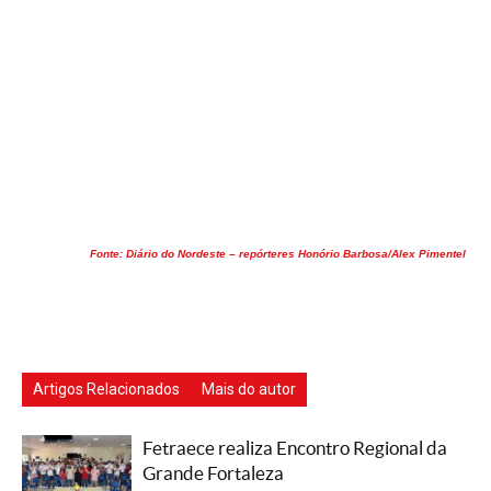
Fonte: Diário do Nordeste – repórteres Honório Barbosa/Alex Pimentel
Artigos Relacionados
Mais do autor
Fetraece realiza Encontro Regional da
Grande Fortaleza