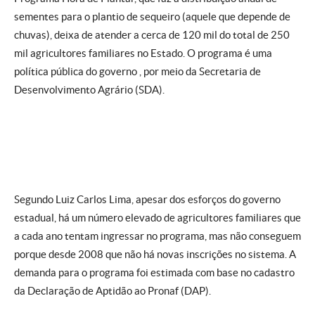
sementes para o plantio de sequeiro (aquele que depende de
chuvas), deixa de atender a cerca de 120 mil do total de 250
mil agricultores familiares no Estado. O programa é uma
política pública do governo , por meio da Secretaria de
Desenvolvimento Agrário (SDA).
Segundo Luiz Carlos Lima, apesar dos esforços do governo
estadual, há um número elevado de agricultores familiares que
a cada ano tentam ingressar no programa, mas não conseguem
porque desde 2008 que não há novas inscrições no sistema. A
demanda para o programa foi estimada com base no cadastro
da Declaração de Aptidão ao Pronaf (DAP).