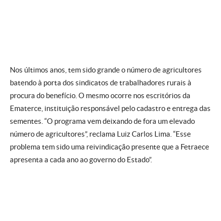
Nos últimos anos, tem sido grande o número de agricultores
batendo à porta dos sindicatos de trabalhadores rurais à
procura do benefício. O mesmo ocorre nos escritórios da
Ematerce, instituição responsável pelo cadastro e entrega das
sementes. “O programa vem deixando de fora um elevado
número de agricultores”, reclama Luiz Carlos Lima. “Esse
problema tem sido uma reivindicação presente que a Fetraece
apresenta a cada ano ao governo do Estado”.