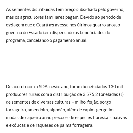
As sementes distribuídas têm preço subsidiado pelo governo,
mas os agricultores familiares pagam. Devido ao período de
estiagem que o Ceará atravessa nos últimos quatro anos, o
governo do Estado tem dispensado os beneficiados do
programa, cancelando o pagamento anual.
De acordo com a SDA, neste ano, foram beneficiados 130 mil
produtores rurais com a distribuição de 3.575,2 toneladas (t)
de sementes de diversas culturas – milho, feijão, sorgo
forrageiro, amendoim, algodão, além de capim, gergelim,
mudas de cajueiro anão precoce, de espécies florestais nativas
e exóticas e de raquetes de palma forrageira.