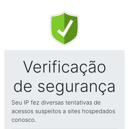
Verificação
de segurança
Seu IP fez diversas tentativas de
acessos suspeitos a sites hospedados
conosco.