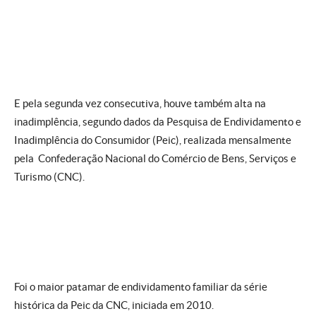
E pela segunda vez consecutiva, houve também alta na
inadimplência, segundo dados da Pesquisa de Endividamento e
Inadimplência do Consumidor (Peic), realizada mensalmente
pela Confederação Nacional do Comércio de Bens, Serviços e
Turismo (CNC).
Foi o maior patamar de endividamento familiar da série
histórica da Peic da CNC, iniciada em 2010.