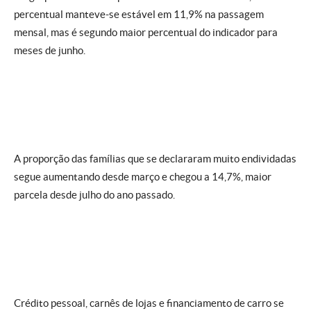
percentual manteve-se estável em 11,9% na passagem
mensal, mas é segundo maior percentual do indicador para
meses de junho.
A proporção das famílias que se declararam muito endividadas
segue aumentando desde março e chegou a 14,7%, maior
parcela desde julho do ano passado.
Crédito pessoal, carnês de lojas e financiamento de carro se