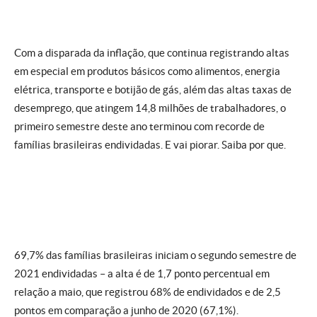
Com a disparada da inflação, que continua registrando altas
em especial em produtos básicos como alimentos, energia
elétrica, transporte e botijão de gás, além das altas taxas de
desemprego, que atingem 14,8 milhões de trabalhadores, o
primeiro semestre deste ano terminou com recorde de
famílias brasileiras endividadas. E vai piorar. Saiba por que.
69,7% das famílias brasileiras iniciam o segundo semestre de
2021 endividadas – a alta é de 1,7 ponto percentual em
relação a maio, que registrou 68% de endividados e de 2,5
pontos em comparação a junho de 2020 (67,1%).