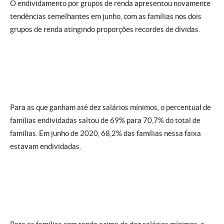
O endividamento por grupos de renda apresentou novamente
tendências semelhantes em junho, com as famílias nos dois
grupos de renda atingindo proporções recordes de dívidas.
Para as que ganham até dez salários mínimos, o percentual de
famílias endividadas saltou de 69% para 70,7% do total de
famílias. Em junho de 2020, 68,2% das famílias nessa faixa
estavam endividadas.