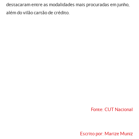
destacaram entre as modalidades mais procuradas em junho,
além do vilão cartão de crédito.
Fonte: CUT Nacional
Escrito por: Marize Muniz