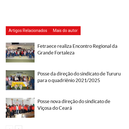
Artigos Relacionados
Mais do autor
Fetraece realiza Encontro Regional da
Grande Fortaleza
Posse da direção do sindicato de Tururu
para o quadriênio 2021/2025
Posse nova direção do sindicato de
Viçosa do Ceará