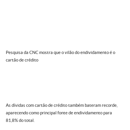
Pesquisa da CNC mostra que o vilão do endividamento é o
cartão de crédito
As dívidas com cartão de crédito também bateram recorde,
aparecendo como principal fonte de endividamento para
81,8% do total.