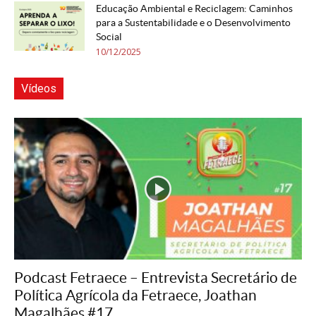
Educação Ambiental e Reciclagem: Caminhos
para a Sustentabilidade e o Desenvolvimento
Social
10/12/2025
Vídeos
Podcast Fetraece – Entrevista Secretário de
Política Agrícola da Fetraece, Joathan
Magalhães #17