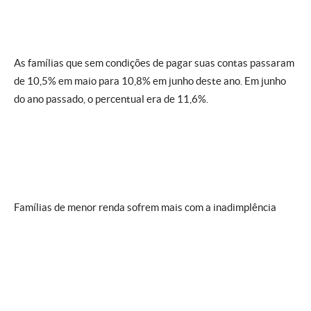
As famílias que sem condições de pagar suas contas passaram
de 10,5% em maio para 10,8% em junho deste ano. Em junho
do ano passado, o percentual era de 11,6%.
Famílias de menor renda sofrem mais com a inadimplência