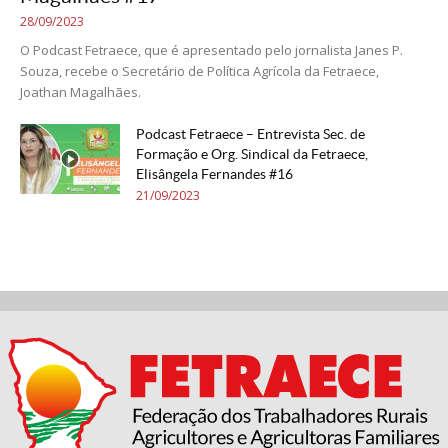
28/09/2023
O Podcast Fetraece, que é apresentado pelo jornalista Janes P.
Souza, recebe o Secretário de Política Agrícola da Fetraece,
Joathan Magalhães.
Podcast Fetraece – Entrevista Sec. de
Formação e Org. Sindical da Fetraece,
Elisângela Fernandes #16
21/09/2023