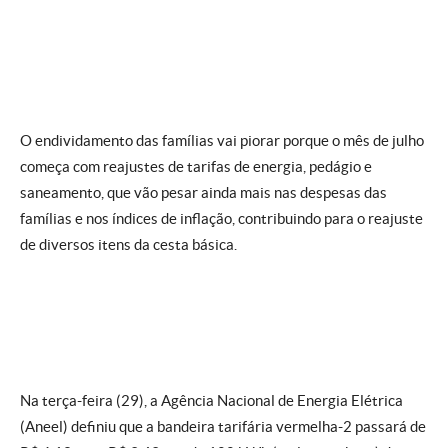
O endividamento das famílias vai piorar porque o mês de julho
começa com reajustes de tarifas de energia, pedágio e
saneamento, que vão pesar ainda mais nas despesas das
famílias e nos índices de inflação, contribuindo para o reajuste
de diversos itens da cesta básica.
Na terça-feira (29), a Agência Nacional de Energia Elétrica
(Aneel) definiu que a bandeira tarifária vermelha-2 passará de