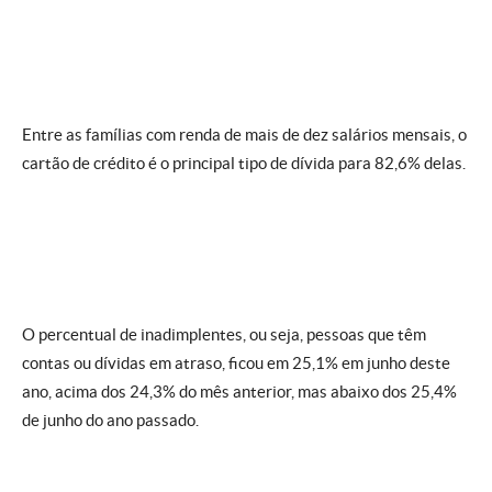
Entre as famílias com renda de mais de dez salários mensais, o
cartão de crédito é o principal tipo de dívida para 82,6% delas.
O percentual de inadimplentes, ou seja, pessoas que têm
contas ou dívidas em atraso, ficou em 25,1% em junho deste
ano, acima dos 24,3% do mês anterior, mas abaixo dos 25,4%
de junho do ano passado.