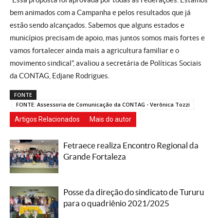
bem animados com a Campanha e pelos resultados que já
estão sendo alcançados. Sabemos que alguns estados e
municípios precisam de apoio, mas juntos somos mais fortes e
vamos fortalecer ainda mais a agricultura familiar e o
movimento sindical”, avaliou a secretária de Políticas Sociais
da CONTAG, Edjane Rodrigues.
FONTE
FONTE: Assessoria de Comunicação da CONTAG - Verônica Tozzi
Artigos Relacionados
Mais do autor
Fetraece realiza Encontro Regional da
Grande Fortaleza
Posse da direção do sindicato de Tururu
para o quadriênio 2021/2025