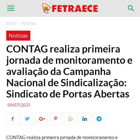
Início
Notícias
Notícias
CONTAG realiza primeira
jornada de monitoramento e
avaliação da Campanha
Nacional de Sindicalização:
Sindicato de Portas Abertas
09/07/2021
CONTAG realiza primeira jornada de monitoramento e