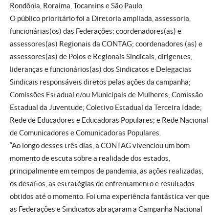
Rondônia, Roraima, Tocantins e São Paulo.
O público prioritário foi a Diretoria ampliada, assessoria,
funcionárias(os) das Federações; coordenadores(as) e
assessores(as) Regionais da CONTAG; coordenadores (as) e
assessores(as) de Polos e Regionais Sindicais; dirigentes,
lideranças e funcionários(as) dos Sindicatos e Delegacias
Sindicais responsáveis diretos pelas ações da campanha;
Comissões Estadual e/ou Municipais de Mulheres; Comissão
Estadual da Juventude; Coletivo Estadual da Terceira Idade;
Rede de Educadores e Educadoras Populares; e Rede Nacional
de Comunicadores e Comunicadoras Populares.
“Ao longo desses três dias, a CONTAG vivenciou um bom
momento de escuta sobre a realidade dos estados,
principalmente em tempos de pandemia, as ações realizadas,
os desafios, as estratégias de enfrentamento e resultados
obtidos até o momento. Foi uma experiência fantástica ver que
as Federações e Sindicatos abraçaram a Campanha Nacional