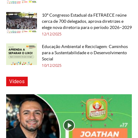
10º Congresso Estadual da FETRAECE reúne
cerca de 700 delegados, aprova diretrizes e
elege nova diretoria para o período 2026–2029
12/12/2025
Educação Ambiental e Reciclagem: Caminhos
para a Sustentabilidade e o Desenvolvimento
Social
10/12/2025
Vídeos