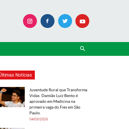
Últimas Notícias
Juventude Rural que Transforma
Vidas: Damião Luiz Bento é
aprovado em Medicina na
primeira vaga do Fies em São
Paulo.
04/03/2026