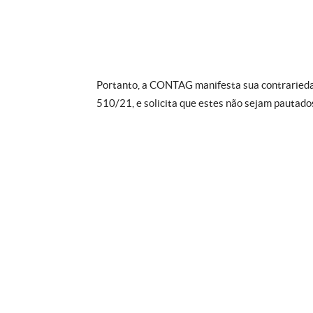
Portanto, a CONTAG manifesta sua contrariedad
510/21, e solicita que estes não sejam pautado