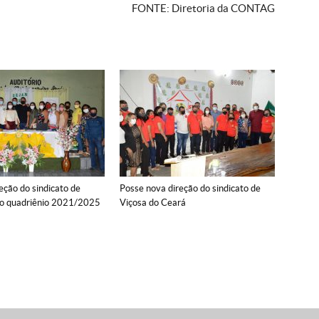
FONTE: Diretoria da CONTAG
eção do sindicato de
Posse nova direção do sindicato de
 o quadriênio 2021/2025
Viçosa do Ceará