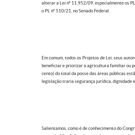
alterar a Lei nº 11.952/09, especialmente os 
o PL nº 510/21, no Senado Federal.
Em comum, todos os Projetos de Lei, seus autore
beneficiar e priorizar a agricultura familiar 
cento) do total da posse das áreas públicas estã
legislação traria segurança jurídica, dignidade e 
Salientamos, como é de conhecimento do Congr