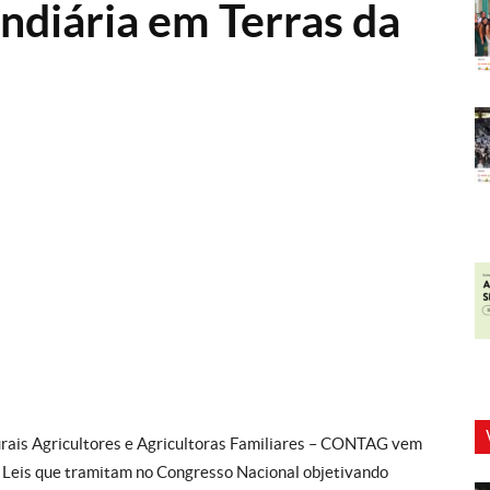
ndiária em Terras da
rais Agricultores e Agricultoras Familiares – CONTAG vem
e Leis que tramitam no Congresso Nacional objetivando