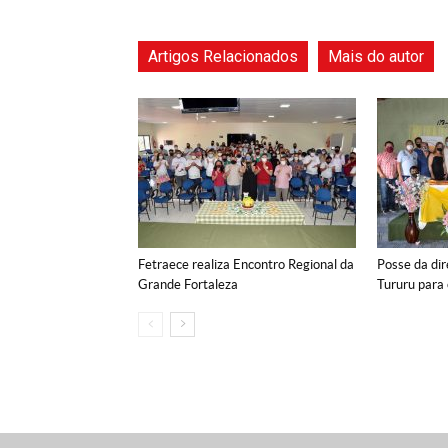
Artigos Relacionados
Mais do autor
Fetraece realiza Encontro Regional da
Posse da dir
Grande Fortaleza
Tururu para