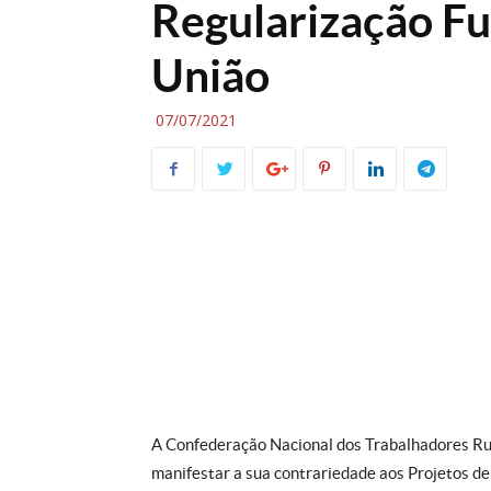
Regularização Fu
União
07/07/2021
A Confederação Nacional dos Trabalhadores Ru
manifestar a sua contrariedade aos Projetos d