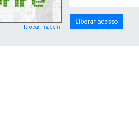
[trocar imagem]