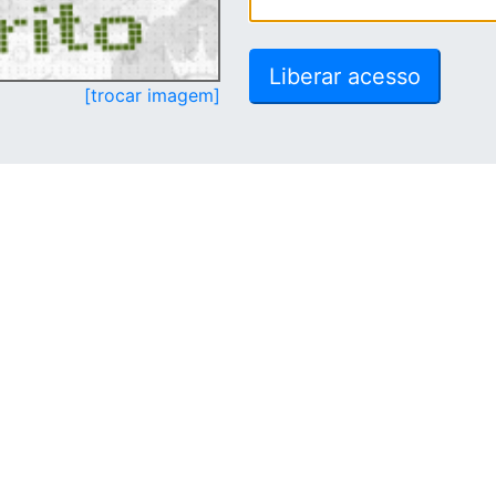
[trocar imagem]