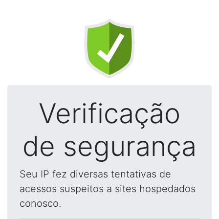
Verificação
de segurança
Seu IP fez diversas tentativas de
acessos suspeitos a sites hospedados
conosco.