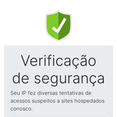
Verificação
de segurança
Seu IP fez diversas tentativas de
acessos suspeitos a sites hospedados
conosco.