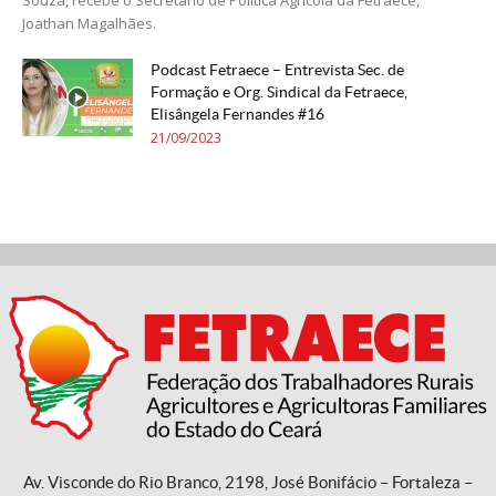
Joathan Magalhães.
Podcast Fetraece – Entrevista Sec. de
Formação e Org. Sindical da Fetraece,
Elisângela Fernandes #16
21/09/2023
Av. Visconde do Rio Branco, 2198, José Bonifácio – Fortaleza –