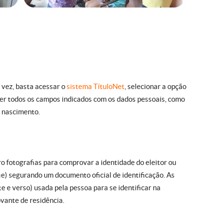
 vez, basta acessar o
sistema TítuloNet
, selecionar a opção
cher todos os campos indicados com os dados pessoais, como
e nascimento.
o fotografias para comprovar a identidade do eleitor ou
fie) segurando um documento oficial de identificação. As
e e verso) usada pela pessoa para se identificar na
ovante de residência.