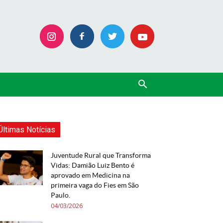
Últimas Notícias
Juventude Rural que Transforma
Vidas: Damião Luiz Bento é
aprovado em Medicina na
primeira vaga do Fies em São
Paulo.
04/03/2026