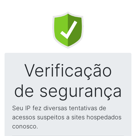
Verificação
de segurança
Seu IP fez diversas tentativas de
acessos suspeitos a sites hospedados
conosco.