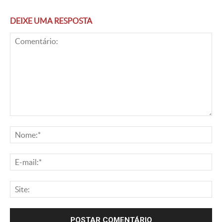
DEIXE UMA RESPOSTA