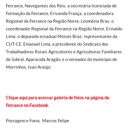
Fetraece, Navegantes dos Reis; a secretária licenciada de
Formação da Fetraece, Erivanda França; a coordenadora
Regional da Fetraece na Região Norte, Leomézia Bras; o
coordenador Regional da Fetraece na Região Norte, Erinaldo
Lima; o deputado estadual Moisés Braz; representante da
CUT-CE, Emanuel Lima, a presidente do Sindicato dos
Trabalhadores Rurais Agricultores e Agricultoras Familiares
de Sobral, Aparacida Aragão, e o vereador do município de
Morrinhos, Ivan Araújo.
Clique aqui para acessar galeria de fotos na página da
Fetraece no Facebook.
Postagem e Fotos: Marcos Felipe