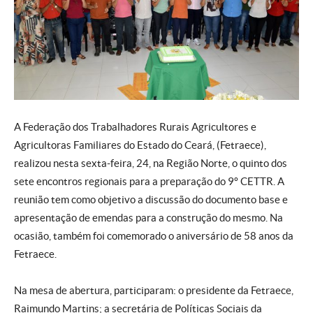
A Federação dos Trabalhadores Rurais Agricultores e
Agricultoras Familiares do Estado do Ceará, (Fetraece),
realizou nesta sexta-feira, 24, na Região Norte, o quinto dos
sete encontros regionais para a preparação do 9º CETTR. A
reunião tem como objetivo a discussão do documento base e
apresentação de emendas para a construção do mesmo. Na
ocasião, também foi comemorado o aniversário de 58 anos da
Fetraece.
Na mesa de abertura, participaram: o presidente da Fetraece,
Raimundo Martins; a secretária de Políticas Sociais da