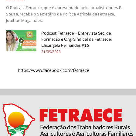
O Podcast Fetraece, que é apresentado pelo jornalista Janes P.
Souza, recebe o Secretário de Política Agrícola da Fetraece,
Joathan Magalhães.
Podcast Fetraece – Entrevista Sec. de
Formação e Org. Sindical da Fetraece,
Elisângela Fernandes #16
21/09/2023
https://www.facebook.com/fetraece