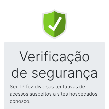
Verificação
de segurança
Seu IP fez diversas tentativas de
acessos suspeitos a sites hospedados
conosco.