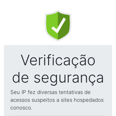
Verificação
de segurança
Seu IP fez diversas tentativas de
acessos suspeitos a sites hospedados
conosco.