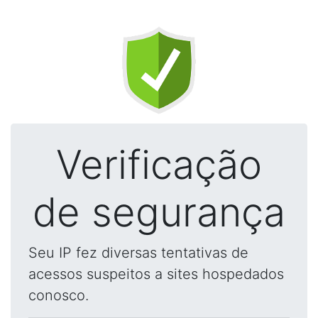
Verificação
de segurança
Seu IP fez diversas tentativas de
acessos suspeitos a sites hospedados
conosco.