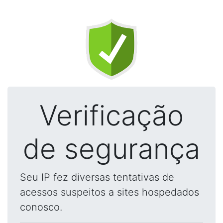
Verificação
de segurança
Seu IP fez diversas tentativas de
acessos suspeitos a sites hospedados
conosco.