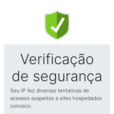
Verificação
de segurança
Seu IP fez diversas tentativas de
acessos suspeitos a sites hospedados
conosco.